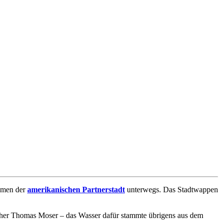
Namen der
amerikanischen Partnerstadt
unterwegs. Das Stadtwappen
her Thomas Moser – das Wasser dafür stammte übrigens aus dem