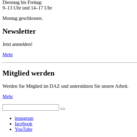
Dienstag bis Freitag:
9–13 Uhr und 14–17 Uhr
Montag geschlossen.
Newsletter
Jetzt anmelden!
Mehr
Mitglied werden
Werden Sie Mitglied im DAZ und unterstützen Sie unsere Arbeit.
Mehr
instagram
facebook
YouTube