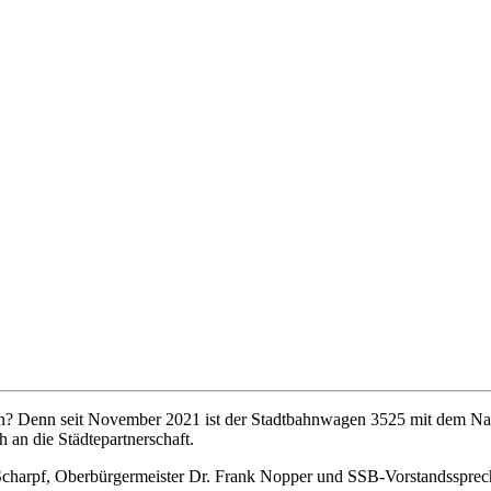
 kann? Denn seit November 2021 ist der Stadtbahnwagen 3525 mit dem 
h an die Städtepartnerschaft.
harpf, Oberbürgermeister Dr. Frank Nopper und SSB-Vorstandssprec