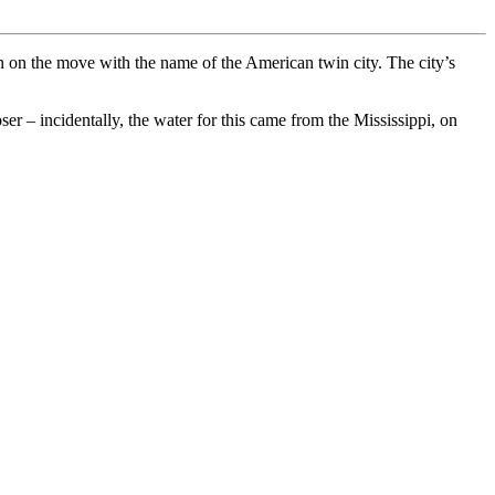
n on the move with the name of the American twin city. The city’s
incidentally, the water for this came from the Mississippi, on