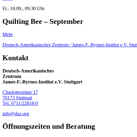
Fr., 18.09., 09.30 Uhr
Quilting Bee – September
Mehr
Deutsch-Amerikanisches Zentrum / James-F.-Byrnes-Institut e.V. Stut
Kontakt
Deutsch-Amerikanisches
Zentrum
James-F.-Byrnes-Institut e.V. Stuttgart
Charlottenplatz 17
70173 Stuttgart
Tel. 0711/22818-0
info@daz.org
Öffnungszeiten
und Beratung