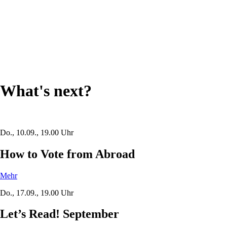
What's next?
Do., 10.09., 19.00 Uhr
How to Vote from Abroad
Mehr
Do., 17.09., 19.00 Uhr
Let’s Read! September