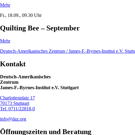
Mehr
Fr., 18.09., 09.30 Uhr
Quilting Bee – September
Mehr
Deutsch-Amerikanisches Zentrum / James-F.-Byrnes-Institut e.V. Stuttg
Kontakt
Deutsch-Amerikanisches
Zentrum
James-F.-Byrnes-Institut e.V. Stuttgart
Charlottenplatz 17
70173 Stuttgart
Tel. 0711/22818-0
info@daz.org
Öffnungszeiten
und Beratung