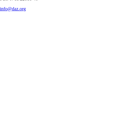
info@daz.org