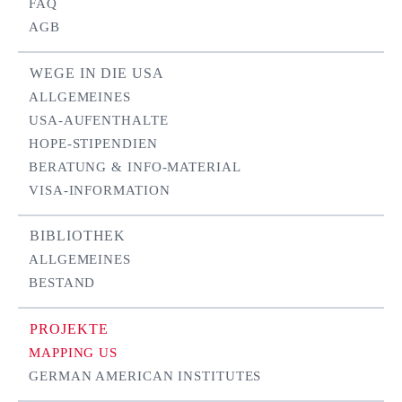
FAQ
AGB
WEGE IN DIE USA
ALLGEMEINES
USA-AUFENTHALTE
HOPE-STIPENDIEN
BERATUNG & INFO-MATERIAL
VISA-INFORMATION
BIBLIOTHEK
ALLGEMEINES
BESTAND
PROJEKTE
MAPPING US
GERMAN AMERICAN INSTITUTES