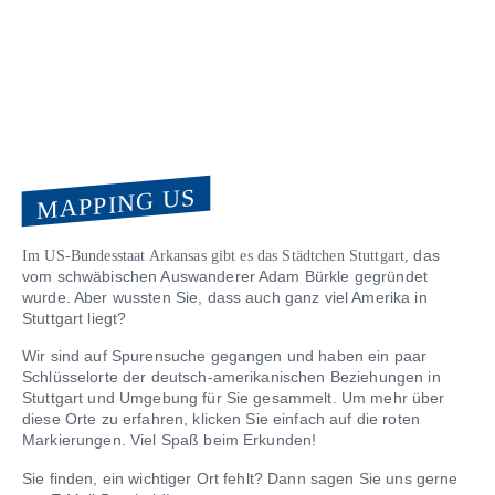
MAPPING US
das
Im US-Bundesstaat Arkansas gibt es das Städtchen Stuttgart,
vom schwäbischen Auswanderer Adam Bürkle gegründet
wurde. Aber wussten Sie, dass auch ganz viel Amerika in
Stuttgart liegt?
Wir sind auf Spurensuche gegangen und haben ein paar
Schlüsselorte der deutsch-amerikanischen Beziehungen in
Stuttgart und Umgebung für Sie gesammelt. Um mehr über
diese Orte zu erfahren, klicken Sie einfach auf die roten
Markierungen. Viel Spaß beim Erkunden!
Sie finden, ein wichtiger Ort fehlt? Dann sagen Sie uns gerne