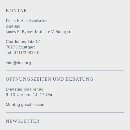
KONTAKT
Deutsch-Amerikanisches
Zentrum
James-F.-Byrnes-Institut e.V. Stuttgart
Charlottenplatz 17
70173 Stuttgart
Tel. 0711/22818-0
info@daz.org
ÖFFNUNGSZEITEN
UND BERATUNG
Dienstag bis Freitag:
9–13 Uhr und 14–17 Uhr
Montag geschlossen.
NEWSLETTER