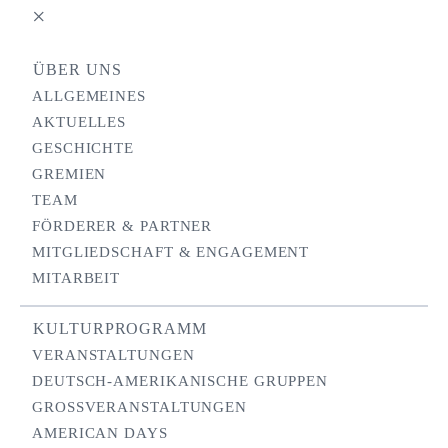
×
ÜBER UNS
ALLGEMEINES
AKTUELLES
GESCHICHTE
GREMIEN
TEAM
FÖRDERER & PARTNER
MITGLIEDSCHAFT & ENGAGEMENT
MITARBEIT
KULTURPROGRAMM
VERANSTALTUNGEN
DEUTSCH-AMERIKANISCHE GRUPPEN
GROSSVERANSTALTUNGEN
AMERICAN DAYS