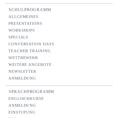
SCHULPROGRAMM
ALLGEMEINES
PRESENTATIONS
WORKSHOPS
SPECIALS
CONVERSATION DAYS
TEACHER TRAINING
WETTBEWERB
WEITERE ANGEBOTE
NEWSLETTER
ANMELDUNG
SPRACHPROGRAMM
ENGLISCHKURSE
ANMELDUNG
EINSTUFUNG