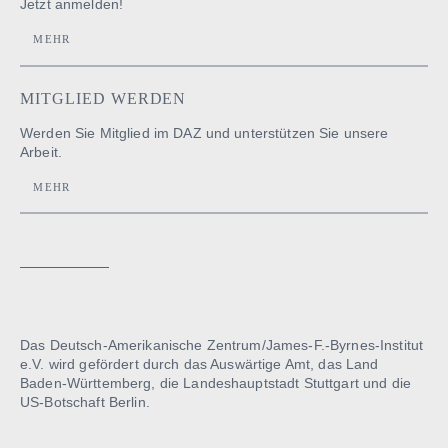
Jetzt anmelden!
MEHR
MITGLIED WERDEN
Werden Sie Mitglied im DAZ und unterstützen Sie unsere
Arbeit.
MEHR
Das Deutsch-Amerikanische Zentrum/James-F.-Byrnes-Institut
e.V. wird gefördert durch das Auswärtige Amt, das Land
Baden-Württemberg, die Landeshauptstadt Stuttgart und die
US-Botschaft Berlin.