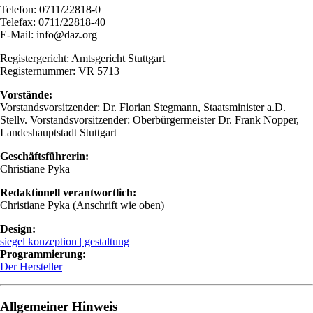
Telefon: 0711/22818-0
Telefax: 0711/22818-40
E-Mail: info@daz.org
Registergericht: Amtsgericht Stuttgart
Registernummer: VR 5713
Vorstände:
Vorstandsvorsitzender: Dr. Florian Stegmann, Staatsminister a.D.
Stellv. Vorstandsvorsitzender: Oberbürgermeister Dr. Frank Nopper,
Landeshauptstadt Stuttgart
Geschäftsführerin:
Christiane Pyka
Redaktionell verantwortlich:
Christiane Pyka (Anschrift wie oben)
Design:
siegel konzeption | gestaltung
Programmierung:
Der Hersteller
Allgemeiner Hinweis