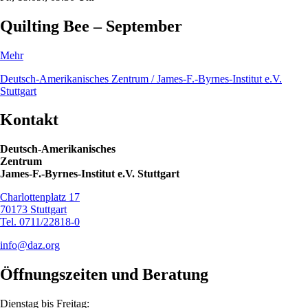
Quilting Bee – September
Mehr
Deutsch-Amerikanisches Zentrum / James-F.-Byrnes-Institut e.V.
Stuttgart
Kontakt
Deutsch-Amerikanisches
Zentrum
James-F.-Byrnes-Institut e.V. Stuttgart
Charlottenplatz 17
70173 Stuttgart
Tel. 0711/22818-0
info@daz.org
Öffnungszeiten
und Beratung
Dienstag bis Freitag: