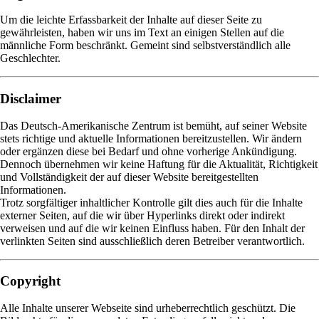
Um die leichte Erfassbarkeit der Inhalte auf dieser Seite zu
gewährleisten, haben wir uns im Text an einigen Stellen auf die
männliche Form beschränkt. Gemeint sind selbstverständlich alle
Geschlechter.
Disclaimer
Das Deutsch-Amerikanische Zentrum ist bemüht, auf seiner Website
stets richtige und aktuelle Informationen bereitzustellen. Wir ändern
oder ergänzen diese bei Bedarf und ohne vorherige Ankündigung.
Dennoch übernehmen wir keine Haftung für die Aktualität, Richtigkeit
und Vollständigkeit der auf dieser Website bereitgestellten
Informationen.
Trotz sorgfältiger inhaltlicher Kontrolle gilt dies auch für die Inhalte
externer Seiten, auf die wir über Hyperlinks direkt oder indirekt
verweisen und auf die wir keinen Einfluss haben. Für den Inhalt der
verlinkten Seiten sind ausschließlich deren Betreiber verantwortlich.
Copyright
Alle Inhalte unserer Webseite sind urheberrechtlich geschützt. Die