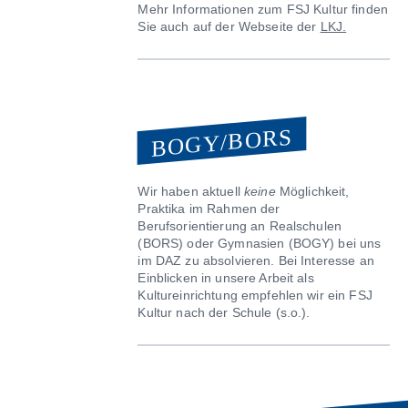
Mehr Informationen zum FSJ Kultur finden
Sie auch auf der Webseite der
LKJ.
BOGY/BORS
Wir haben aktuell
keine
Möglichkeit,
Praktika im Rahmen der
Berufsorientierung an Realschulen
(BORS) oder Gymnasien (BOGY) bei uns
im DAZ zu absolvieren. Bei Interesse an
Einblicken in unsere Arbeit als
Kultureinrichtung empfehlen wir ein FSJ
Kultur nach der Schule (s.o.).