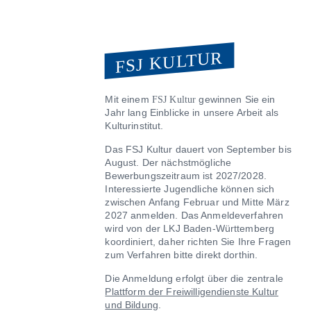
FSJ KULTUR
Mit einem
gewinnen Sie ein
FSJ Kultur
Jahr lang Einblicke in unsere Arbeit als
Kulturinstitut.
Das FSJ Kultur dauert von September bis
August. Der nächstmögliche
Bewerbungszeitraum ist 2027/2028.
Interessierte Jugendliche können sich
zwischen Anfang Februar und Mitte März
2027 anmelden. Das Anmeldeverfahren
wird von der LKJ Baden-Württemberg
koordiniert, daher richten Sie Ihre Fragen
zum Verfahren bitte direkt dorthin.
Die Anmeldung erfolgt über die zentrale
Plattform der Freiwilligendienste Kultur
und Bildung
.