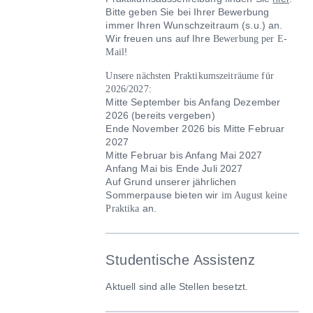
Bitte geben Sie bei Ihrer Bewerbung
immer Ihren Wunschzeitraum (s.u.) an.
Wir freuen uns auf Ihre
Bewerbung per E-
!
Mail
Unsere nächsten Praktikumszeiträume für
:
2026/2027
Mitte September bis Anfang Dezember
2026 (bereits vergeben)
Ende November 2026 bis Mitte Februar
2027
Mitte Februar bis Anfang Mai 2027
Anfang Mai bis Ende Juli 2027
Auf Grund unserer jährlichen
Sommerpause bieten wir
im August keine
an.
Praktika
Studentische Assistenz
Aktuell sind alle Stellen besetzt.