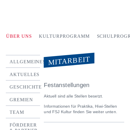
ÜBER UNS
KULTURPROGRAMM
SCHULPROG
MITARBEIT
ALLGEMEINES
AKTUELLES
Festanstellungen
GESCHICHTE
Aktuell sind alle Stellen besetzt.
GREMIEN
Informationen für Praktika, Hiwi-Stellen
und FSJ Kultur finden Sie weiter unten.
TEAM
FÖRDERER