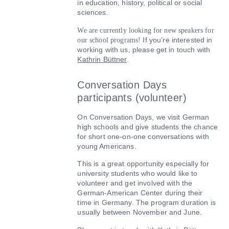
in education, history, political or social
sciences.
We are currently looking for new speakers for
If you’re interested in
our school programs!
working with us, please get in touch with
Kathrin Büttner
.
Conversation Days
participants (volunteer)
On Conversation Days, we visit German
high schools and give students the chance
for short one-on-one conversations with
young Americans.
This is a great opportunity especially for
university students who would like to
volunteer and get involved with the
German-American Center during their
time in Germany. The program duration is
usually between November and June.