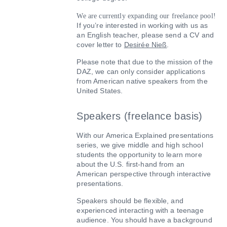
We are currently expanding our freelance pool!
If you’re interested in working with us as
an English teacher, please send a CV and
cover letter to
Desirée Nieß
.
Please note that due to the mission of the
DAZ, we can only consider applications
from American native speakers from the
United States.
Speakers (freelance basis)
With our America Explained presentations
series, we give middle and high school
students the opportunity to learn more
about the U.S. first-hand from an
American perspective through interactive
presentations.
Speakers should be flexible, and
experienced interacting with a teenage
audience. You should have a background