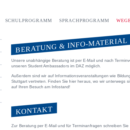
SCHULPROGRAMM
SPRACHPROGRAMM
WEGE
BERATUNG & INFO-MATERIAL
Unsere unabhängige Beratung ist per E-Mail und nach Terminv
unseren Student Ambassadors im DAZ möglich.
Außerdem sind wir auf Informationsveranstaltungen wie Bildu
Stuttgart vertreten. Finden Sie hier heraus, wo wir unterwegs 
auf Ihren Besuch am Infostand!
KONTAKT
Zur Beratung per E-Mail und für Terminanfragen schreiben Sie