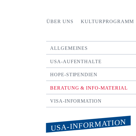
ÜBER UNS
KULTURPROGRAMM
ALLGEMEINES
USA-AUFENTHALTE
HOPE-STIPENDIEN
BERATUNG & INFO-MATERIAL
VISA-INFORMATION
USA-INFORMATION