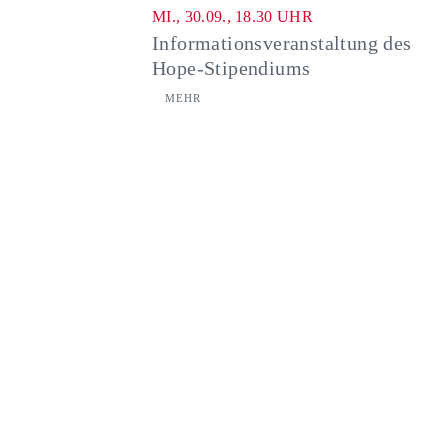
MI., 30.09., 18.30 UHR
Informationsveranstaltung des
Hope-Stipendiums
MEHR