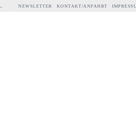
NEWSLETTER
KONTAKT/ANFAHRT
IMPRESS