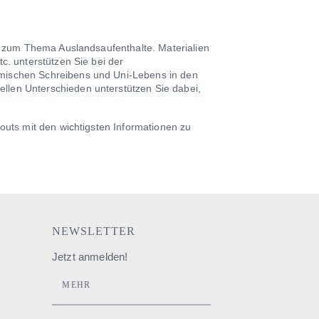
en zum Thema Auslandsaufenthalte. Materialien
c. unterstützen Sie bei der
mischen Schreibens und Uni-Lebens in den
len Unterschieden unterstützen Sie dabei,
outs mit den wichtigsten Informationen zu
NEWSLETTER
Jetzt anmelden!
MEHR