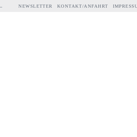
NEWSLETTER
KONTAKT/ANFAHRT
IMPRESS